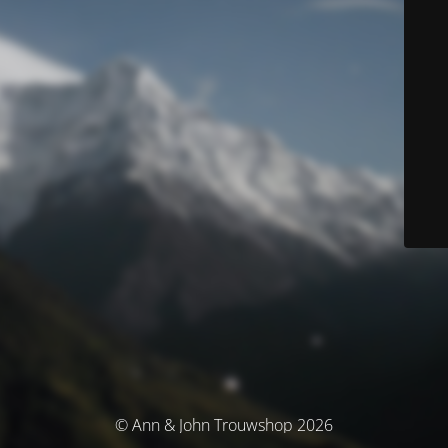
© Ann & John Trouwshop 2026