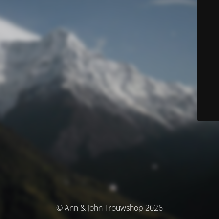
© Ann & John Trouwshop 2026