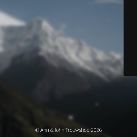
© Ann & John Trouwshop 2026