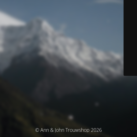
© Ann & John Trouwshop 2026