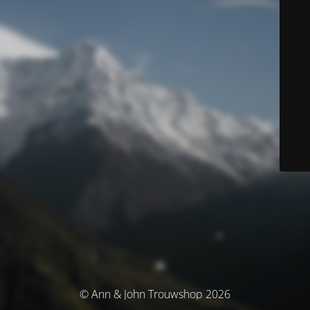
© Ann & John Trouwshop 2026