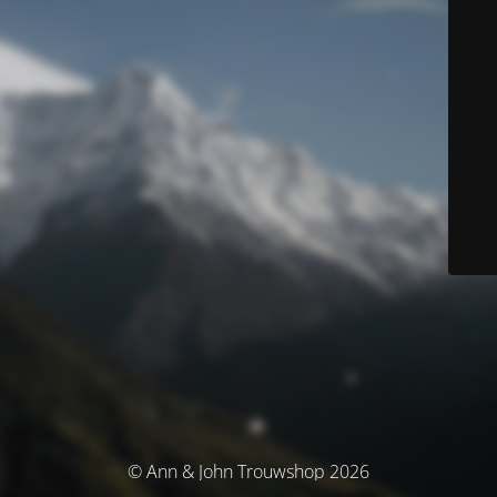
© Ann & John Trouwshop 2026