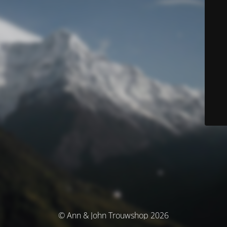
© Ann & John Trouwshop 2026