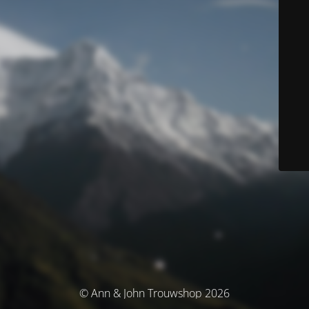
© Ann & John Trouwshop 2026