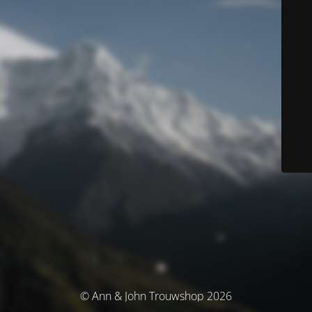
© Ann & John Trouwshop 2026