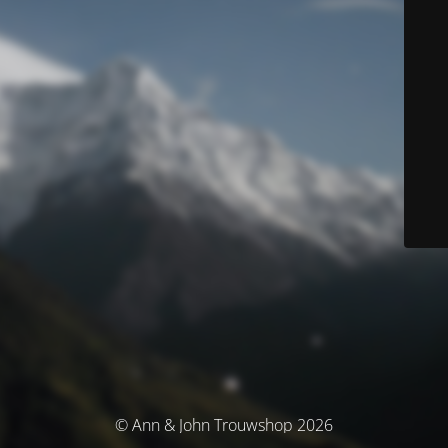
© Ann & John Trouwshop 2026