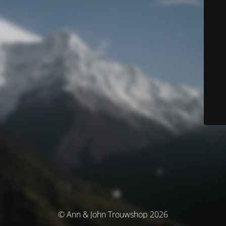
© Ann & John Trouwshop 2026