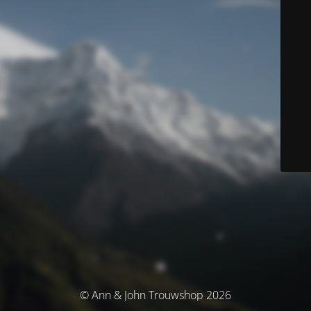
© Ann & John Trouwshop 2026