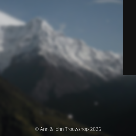
© Ann & John Trouwshop 2026