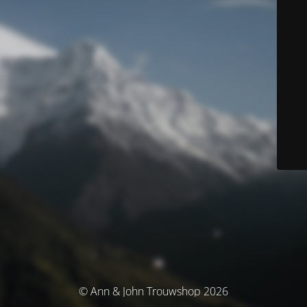
© Ann & John Trouwshop 2026