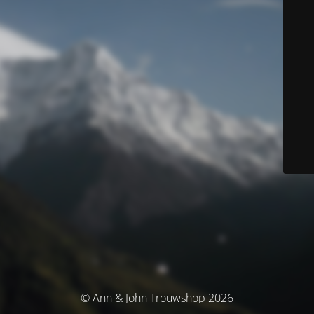
© Ann & John Trouwshop 2026