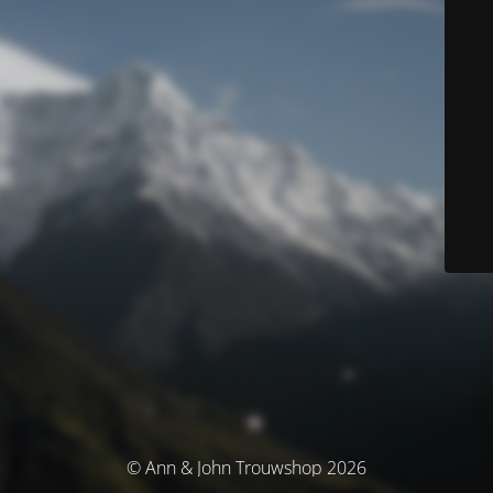
© Ann & John Trouwshop 2026