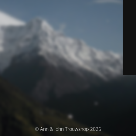
© Ann & John Trouwshop 2026