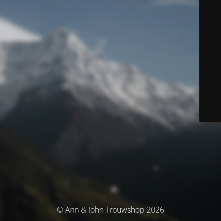
© Ann & John Trouwshop 2026