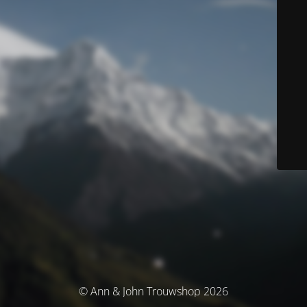
© Ann & John Trouwshop 2026