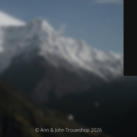
© Ann & John Trouwshop 2026