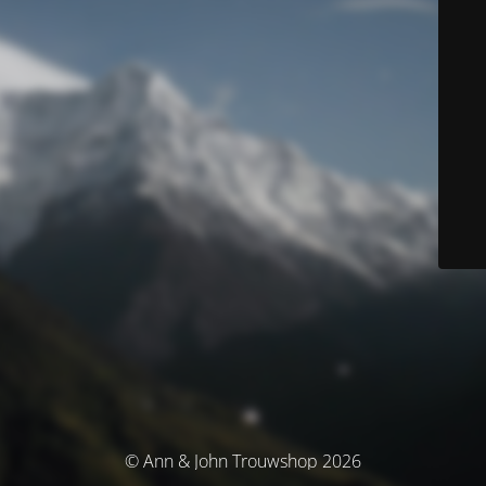
© Ann & John Trouwshop 2026