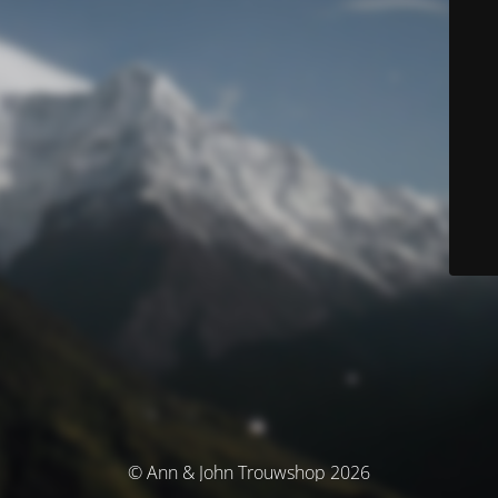
© Ann & John Trouwshop 2026