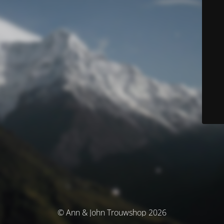
© Ann & John Trouwshop 2026