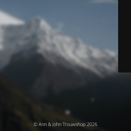
© Ann & John Trouwshop 2026