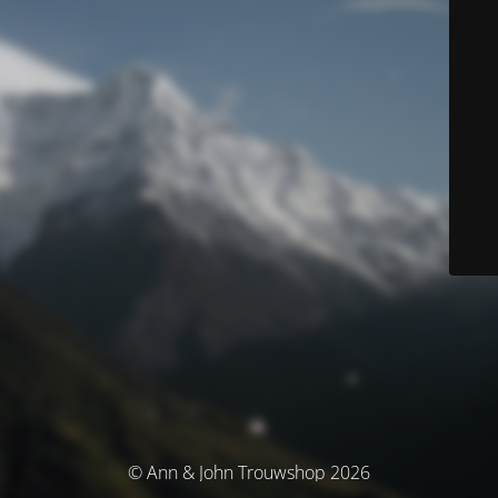
© Ann & John Trouwshop 2026