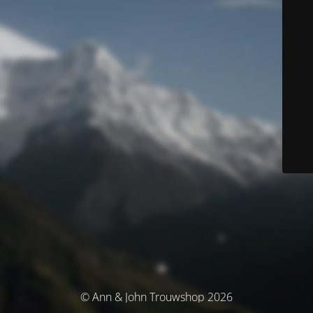
© Ann & John Trouwshop 2026