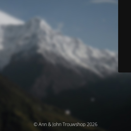
© Ann & John Trouwshop 2026