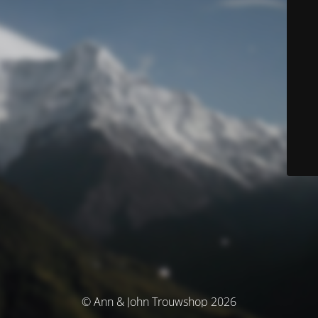
© Ann & John Trouwshop 2026