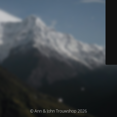
© Ann & John Trouwshop 2026