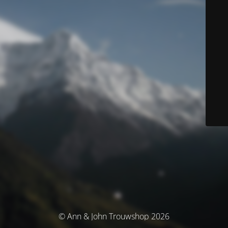
© Ann & John Trouwshop 2026