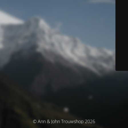
© Ann & John Trouwshop 2026