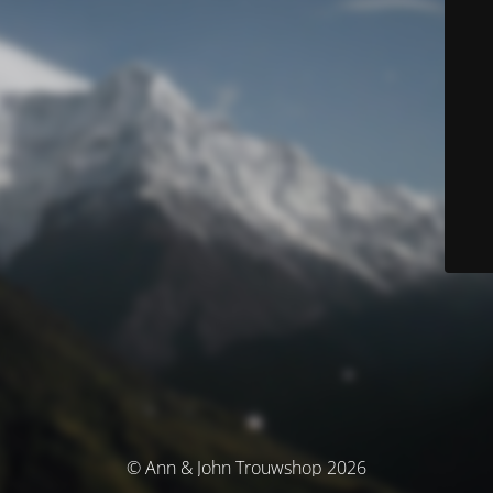
© Ann & John Trouwshop 2026