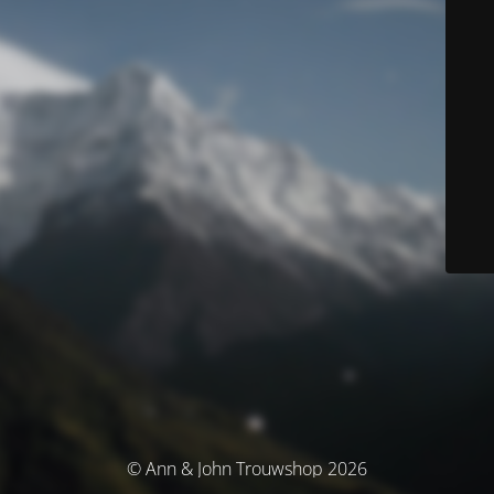
© Ann & John Trouwshop 2026