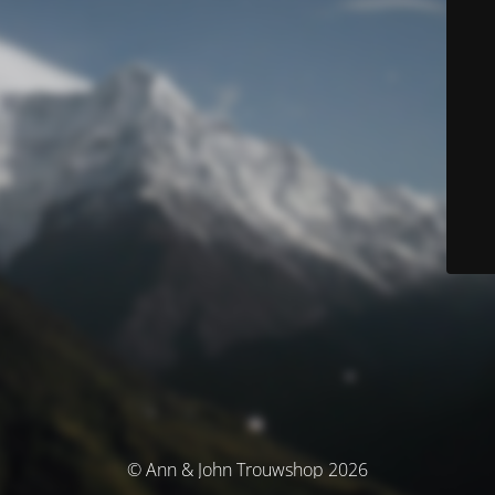
© Ann & John Trouwshop 2026