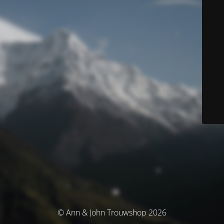
© Ann & John Trouwshop 2026